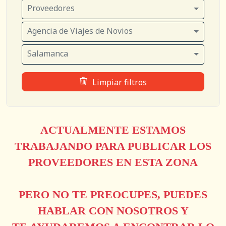
Proveedores
Agencia de Viajes de Novios
Salamanca
Limpiar filtros
ACTUALMENTE ESTAMOS
TRABAJANDO PARA PUBLICAR LOS
PROVEEDORES EN ESTA ZONA
PERO NO TE PREOCUPES, PUEDES
HABLAR CON NOSOTROS Y