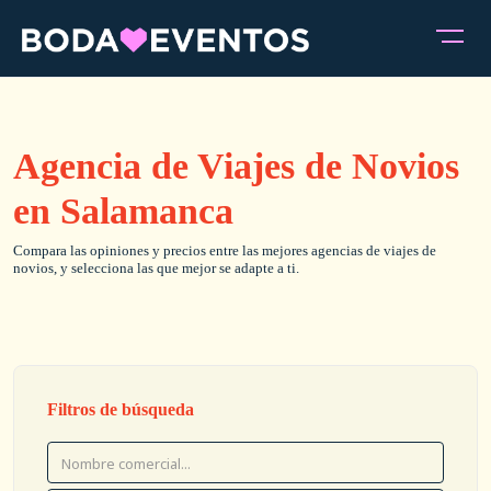
Agencia de Viajes de Novios
en Salamanca
Compara las opiniones y precios entre las mejores agencias de viajes de
novios, y selecciona las que mejor se adapte a ti.
Filtros de búsqueda