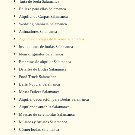
Tarta de boda Salamanca
Belleza para ellas Salamanca
Alquiler de Carpas Salamanca
Wedding planners Salamanca
Animadores Salamanca
Agencia de Viajes de Novios Salamanca
Invitaciones de bodas Salamanca
Ideas originales Salamanca
Empresas de alquiler Salamanca
Detalles de Bodas Salamanca
Food Truck Salamanca
Baile Nupcial Salamanca
Mesas Dulces Salamanca
Alquiler decoración para Bodas Salamanca
Alquiler de autobús Salamanca
Maestro de ceremonias Salamanca
Músicos y Artistas Salamanca
Córner bodas Salamanca