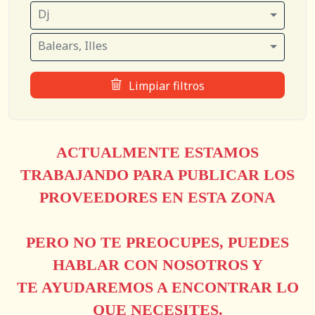
Dj
Balears, Illes
Limpiar filtros
ACTUALMENTE ESTAMOS
TRABAJANDO PARA PUBLICAR LOS
PROVEEDORES EN ESTA ZONA
PERO NO TE PREOCUPES, PUEDES
HABLAR CON NOSOTROS Y
TE AYUDAREMOS A ENCONTRAR LO
QUE NECESITES.