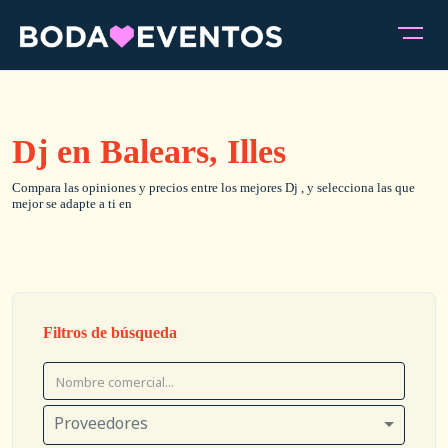
Dj en Balears, Illes
Compara las opiniones y precios entre los mejores Dj , y selecciona las que
mejor se adapte a ti en
Filtros de búsqueda
Proveedores