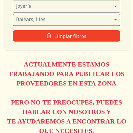
Joyería
Balears, Illes
Limpiar filtros
ACTUALMENTE ESTAMOS
TRABAJANDO PARA PUBLICAR LOS
PROVEEDORES EN ESTA ZONA
PERO NO TE PREOCUPES, PUEDES
HABLAR CON NOSOTROS Y
TE AYUDAREMOS A ENCONTRAR LO
QUE NECESITES.