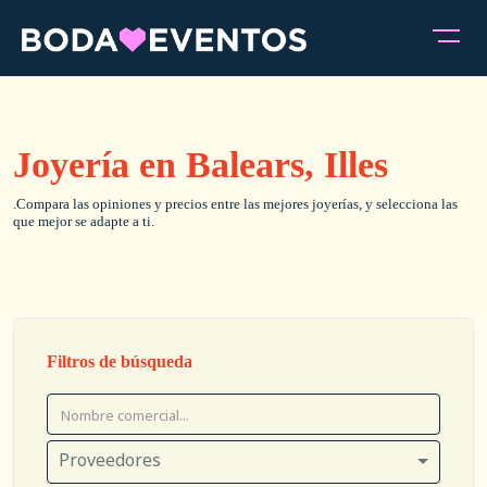
Joyería en Balears, Illes
.Compara las opiniones y precios entre las mejores joyerías, y selecciona las
que mejor se adapte a ti.
Filtros de búsqueda
Proveedores