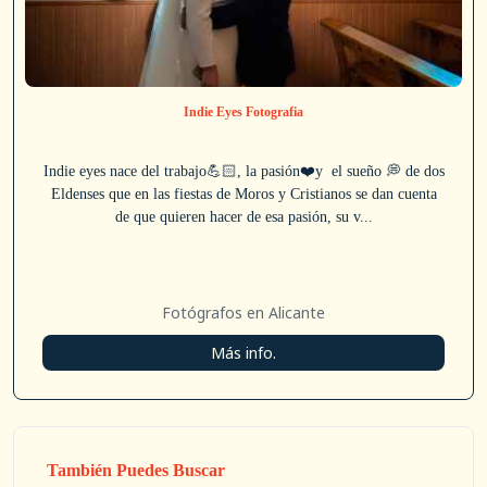
Indie Eyes Fotografia
Indie eyes nace del trabajo💪🏻, la pasión❤️y el sueño 💭 de dos
Eldenses que en las fiestas de Moros y Cristianos se dan cuenta
de que quieren hacer de esa pasión, su v...
Fotógrafos en Alicante
Más info.
También Puedes Buscar