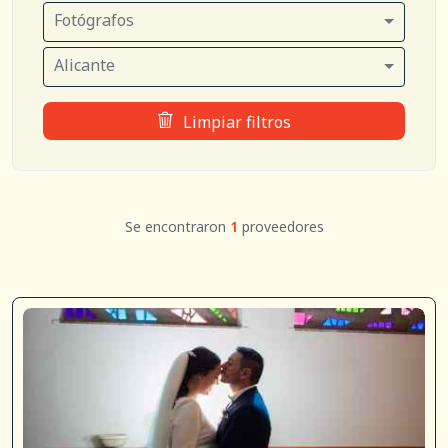
Fotógrafos
Alicante
Limpiar filtros
Se encontraron
1
proveedores