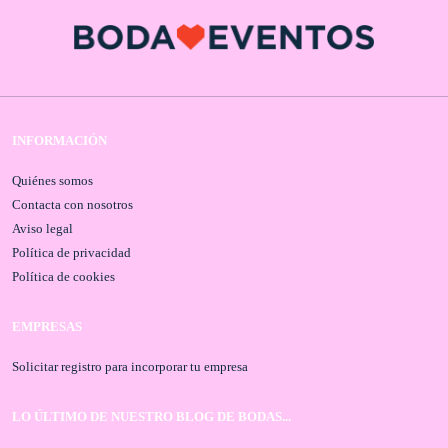
INFORMACIÓN
Quiénes somos
Contacta con nosotros
Aviso legal
Política de privacidad
Política de cookies
EMPRESAS
Solicitar registro para incorporar tu empresa
LO ÚLTIMO DE NUESTRO BLOG DE BODAS...