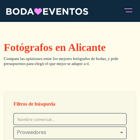
Fotógrafos en Alicante
Compara las opiniones entre los mejores fotógrafos de bodas, y pide
presupuestos para elegir el que mejor se adapte a ti.
Filtros de búsqueda
Proveedores