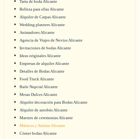
Tarta de boda Alicante
Belleza para ellas Alicante
Alquiler de Carpas Alicante
Wedding planners Alicante
Animadores Alicante
Agencia de Viajes de Novios Alicante
Invitaciones de bodas Alicante
Ideas originales Alicante
Empresas de alquiler Alicante
Detalles de Bodas Alicante
Food Truck Alicante
Baile Nupcial Alicante
Mesas Dulces Alicante
Alquiler decoración para Bodas Alicante
Alquiler de autobús Alicante
Maestro de ceremonias Alicante
Músicos y Artistas Alicante
Córner bodas Alicante