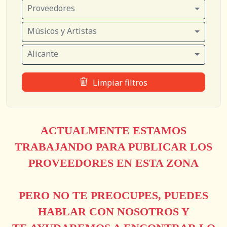
Proveedores
Músicos y Artistas
Alicante
Limpiar filtros
ACTUALMENTE ESTAMOS
TRABAJANDO PARA PUBLICAR LOS
PROVEEDORES EN ESTA ZONA
PERO NO TE PREOCUPES, PUEDES
HABLAR CON NOSOTROS Y