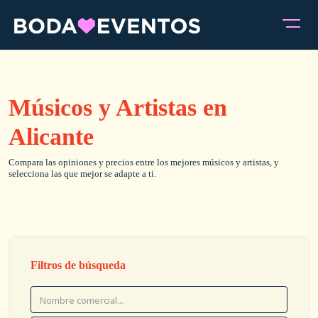
Músicos y Artistas en
Alicante
Compara las opiniones y precios entre los mejores músicos y artistas, y
selecciona las que mejor se adapte a ti.
Filtros de búsqueda