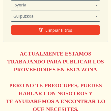
Joyería
Guipúzkoa
Limpiar filtros
ACTUALMENTE ESTAMOS
TRABAJANDO PARA PUBLICAR LOS
PROVEEDORES EN ESTA ZONA
PERO NO TE PREOCUPES, PUEDES
HABLAR CON NOSOTROS Y
TE AYUDAREMOS A ENCONTRAR LO
QUE NECESITES.