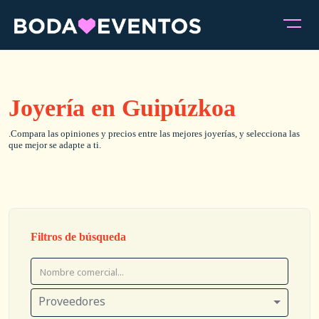
Joyería en Guipúzkoa
.Compara las opiniones y precios entre las mejores joyerías, y selecciona las
que mejor se adapte a ti.
Filtros de búsqueda
Proveedores