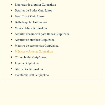
Empresas de alquiler Guipúzkoa
Detalles de Bodas Guipúzkoa
Food Truck Guipúzkoa
Baile Nupcial Guipúzkoa
Mesas Dulces Guipúzkoa
Alquiler decoración para Bodas Guipúzkoa
Alquiler de autobús Guipúzkoa
Maestro de ceremonias Guipúzkoa
Músicos y Artistas Guipúzkoa
Córner bodas Guipúzkoa
Joyería Guipúzkoa
Glitter Bar Guipúzkoa
Plataforma 360 Guipúzkoa