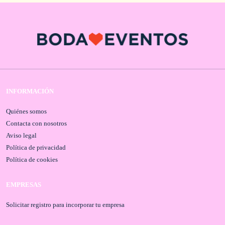
INFORMACIÓN
Quiénes somos
Contacta con nosotros
Aviso legal
Política de privacidad
Política de cookies
EMPRESAS
Solicitar registro para incorporar tu empresa