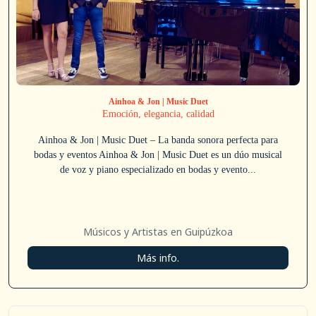
Ainhoa & Jon | Music Duet
Emoción, elegancia, calidad
Ainhoa & Jon | Music Duet – La banda sonora perfecta para
bodas y eventos Ainhoa & Jon | Music Duet es un dúo musical
de voz y piano especializado en bodas y evento...
Músicos y Artistas en Guipúzkoa
Más info.