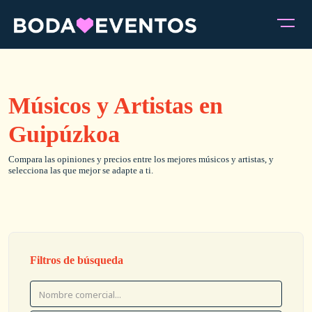
Músicos y Artistas en
Guipúzkoa
Compara las opiniones y precios entre los mejores músicos y artistas, y
selecciona las que mejor se adapte a ti.
Filtros de búsqueda