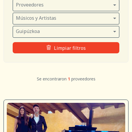
Proveedores
Músicos y Artistas
Guipúzkoa
Limpiar filtros
Se encontraron
1
proveedores