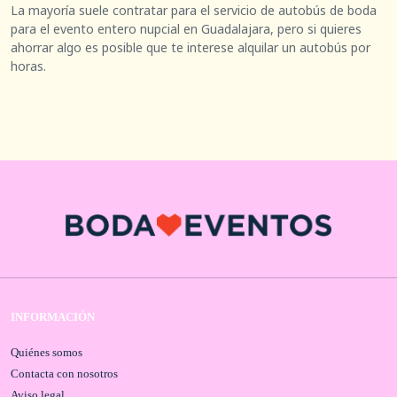
La mayoría suele contratar para el servicio de autobús de boda
para el evento entero nupcial en Guadalajara, pero si quieres
ahorrar algo es posible que te interese alquilar un autobús por
horas.
INFORMACIÓN
Quiénes somos
Contacta con nosotros
Aviso legal