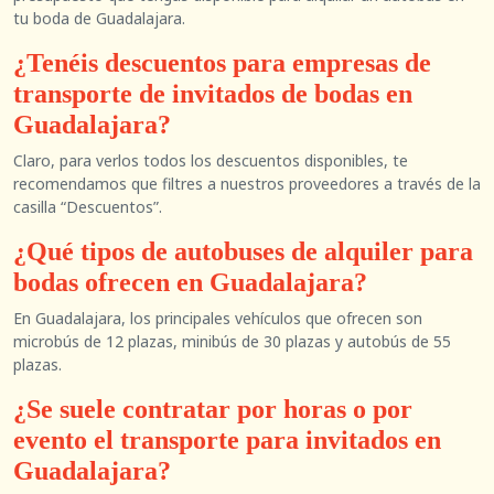
tu boda de Guadalajara.
¿Tenéis descuentos para empresas de
transporte de invitados de bodas en
Guadalajara?
Claro, para verlos todos los descuentos disponibles, te
recomendamos que filtres a nuestros proveedores a través de la
casilla “Descuentos”.
¿Qué tipos de autobuses de alquiler para
bodas ofrecen en Guadalajara?
En Guadalajara, los principales vehículos que ofrecen son
microbús de 12 plazas, minibús de 30 plazas y autobús de 55
plazas.
¿Se suele contratar por horas o por
evento el transporte para invitados en
Guadalajara?