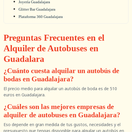
Joyería Guadalajara
Glitter Bar Guadalajara
Plataforma 360 Guadalajara
Preguntas Frecuentes en el
Alquiler de Autobuses en
Guadalara
¿Cuánto cuesta alquilar un autobús de
bodas en Guadalajara?
El precio medio para alquilar un autobús de boda es de 510
euros en Guadalajara.
¿Cuáles son las mejores empresas de
alquiler de autobuses en Guadalajara?
Eso depende en gran medida de tus gustos, necesidades y el
presupuesto que tengas disponible para alquilar un autobús en