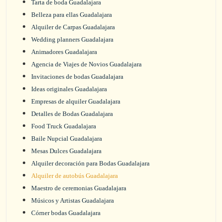
Tarta de boda Guadalajara
Belleza para ellas Guadalajara
Alquiler de Carpas Guadalajara
Wedding planners Guadalajara
Animadores Guadalajara
Agencia de Viajes de Novios Guadalajara
Invitaciones de bodas Guadalajara
Ideas originales Guadalajara
Empresas de alquiler Guadalajara
Detalles de Bodas Guadalajara
Food Truck Guadalajara
Baile Nupcial Guadalajara
Mesas Dulces Guadalajara
Alquiler decoración para Bodas Guadalajara
Alquiler de autobús Guadalajara
Maestro de ceremonias Guadalajara
Músicos y Artistas Guadalajara
Córner bodas Guadalajara