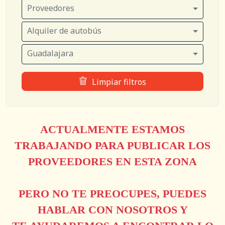
Proveedores
Alquiler de autobús
Guadalajara
Limpiar filtros
ACTUALMENTE ESTAMOS
TRABAJANDO PARA PUBLICAR LOS
PROVEEDORES EN ESTA ZONA
PERO NO TE PREOCUPES, PUEDES
HABLAR CON NOSOTROS Y