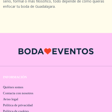
serio, formal o más filosófico, todo depende de cómo quieras
enfocar tu boda de Guadalajara.
INFORMACIÓN
Quiénes somos
Contacta con nosotros
Aviso legal
Política de privacidad
Política de cookies