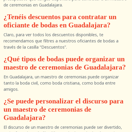
de ceremonias en Guadalajara.
¿Tenéis descuentos para contratar un
oficiante de bodas en Guadalajara?
Claro, para ver todos los descuentos disponibles, te
recomendamos que filtres a nuestros oficiantes de bodas a
través de la casilla “Descuentos”.
¿Qué tipos de bodas puede organizar un
maestro de ceremonias de Guadalajara?
En Guadalajara, un maestro de ceremonias puede organizar
tanto la boda civil, como boda cristiana, como boda entre
amigos.
¿Se puede personalizar el discurso para
un maestro de ceremonias de
Guadalajara?
El discurso de un maestro de ceremonias puede ser divertido,