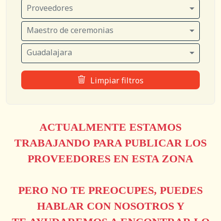
Proveedores
Maestro de ceremonias
Guadalajara
Limpiar filtros
ACTUALMENTE ESTAMOS
TRABAJANDO PARA PUBLICAR LOS
PROVEEDORES EN ESTA ZONA
PERO NO TE PREOCUPES, PUEDES
HABLAR CON NOSOTROS Y