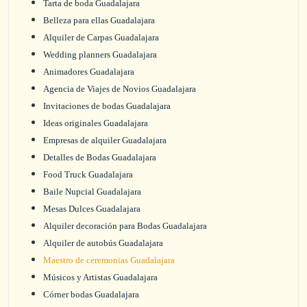
Tarta de boda Guadalajara
Belleza para ellas Guadalajara
Alquiler de Carpas Guadalajara
Wedding planners Guadalajara
Animadores Guadalajara
Agencia de Viajes de Novios Guadalajara
Invitaciones de bodas Guadalajara
Ideas originales Guadalajara
Empresas de alquiler Guadalajara
Detalles de Bodas Guadalajara
Food Truck Guadalajara
Baile Nupcial Guadalajara
Mesas Dulces Guadalajara
Alquiler decoración para Bodas Guadalajara
Alquiler de autobús Guadalajara
Maestro de ceremonias Guadalajara
Músicos y Artistas Guadalajara
Córner bodas Guadalajara