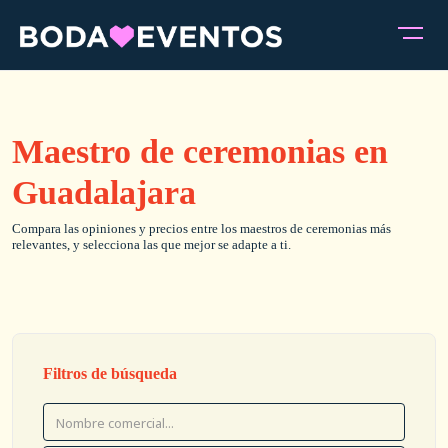
Maestro de ceremonias en
Guadalajara
Compara las opiniones y precios entre los maestros de ceremonias más
relevantes, y selecciona las que mejor se adapte a ti.
Filtros de búsqueda