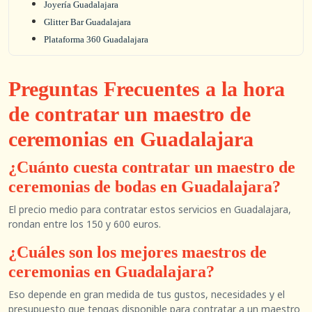
Joyería Guadalajara
Glitter Bar Guadalajara
Plataforma 360 Guadalajara
Preguntas Frecuentes a la hora
de contratar un maestro de
ceremonias en Guadalajara
¿Cuánto cuesta contratar un maestro de
ceremonias de bodas en Guadalajara?
El precio medio para contratar estos servicios en Guadalajara,
rondan entre los 150 y 600 euros.
¿Cuáles son los mejores maestros de
ceremonias en Guadalajara?
Eso depende en gran medida de tus gustos, necesidades y el
presupuesto que tengas disponible para contratar a un maestro