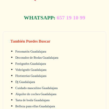
WHATSAPP:
657 19 10 99
También Puedes Buscar
Fotomatón Guadalajara
Decorador de Bodas Guadalajara
Fotógrafos Guadalajara
Videógrafo Guadalajara
Floristerías Guadalajara
Dj Guadalajara
Cuidado masculino Guadalajara
Alquiler de coches Guadalajara
Tarta de boda Guadalajara
Belleza para ellas Guadalajara