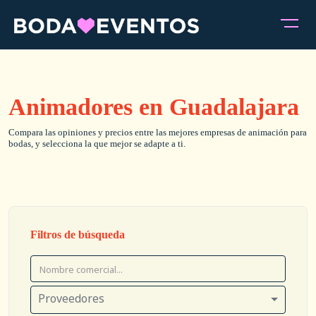
Animadores en Guadalajara
Compara las opiniones y precios entre las mejores empresas de animación para
bodas, y selecciona la que mejor se adapte a ti.
Filtros de búsqueda
Proveedores