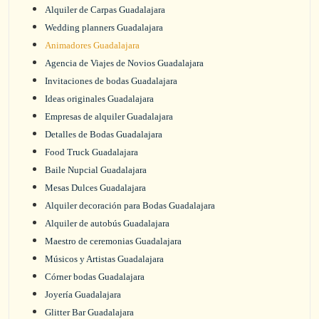
Alquiler de Carpas Guadalajara
Wedding planners Guadalajara
Animadores Guadalajara
Agencia de Viajes de Novios Guadalajara
Invitaciones de bodas Guadalajara
Ideas originales Guadalajara
Empresas de alquiler Guadalajara
Detalles de Bodas Guadalajara
Food Truck Guadalajara
Baile Nupcial Guadalajara
Mesas Dulces Guadalajara
Alquiler decoración para Bodas Guadalajara
Alquiler de autobús Guadalajara
Maestro de ceremonias Guadalajara
Músicos y Artistas Guadalajara
Córner bodas Guadalajara
Joyería Guadalajara
Glitter Bar Guadalajara