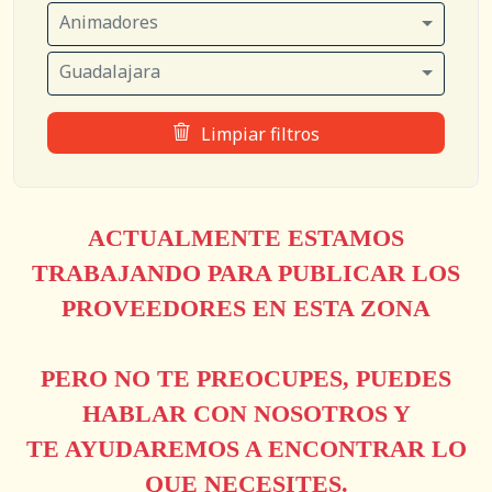
Animadores
Guadalajara
Limpiar filtros
ACTUALMENTE ESTAMOS
TRABAJANDO PARA PUBLICAR LOS
PROVEEDORES EN ESTA ZONA
PERO NO TE PREOCUPES, PUEDES
HABLAR CON NOSOTROS Y
TE AYUDAREMOS A ENCONTRAR LO
QUE NECESITES.