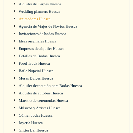
Alquiler de Carpas Huesca
Wedding planners Huesca
Animadores Huesca
Agencia de Viajes de Novios Huesca
Invitaciones de bodas Huesca
Ideas originales Huesca
Empresas de alquiler Huesca
Detalles de Bodas Huesca
Food Truck Huesca
Baile Nupcial Huesca
Mesas Dulces Huesca
Alquiler decoración para Bodas Huesca
Alquiler de autobús Huesca
Maestro de ceremonias Huesca
Músicos y Artistas Huesca
Córner bodas Huesca
Joyería Huesca
Glitter Bar Huesca