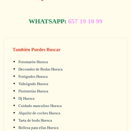
WHATSAPP:
657 19 10 99
También Puedes Buscar
Fotomatón Huesca
Decorador de Bodas Huesca
Fotógrafos Huesca
Videógrafo Huesca
Floristerías Huesca
Dj Huesca
Cuidado masculino Huesca
Alquiler de coches Huesca
Tarta de boda Huesca
Belleza para ellas Huesca