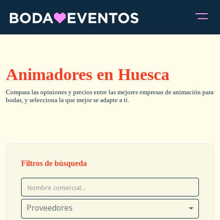
Animadores en Huesca
Compara las opiniones y precios entre las mejores empresas de animación para
bodas, y selecciona la que mejor se adapte a ti.
Filtros de búsqueda
Proveedores