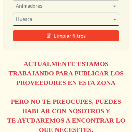
Animadores
Huesca
Limpiar filtros
ACTUALMENTE ESTAMOS
TRABAJANDO PARA PUBLICAR LOS
PROVEEDORES EN ESTA ZONA
PERO NO TE PREOCUPES, PUEDES
HABLAR CON NOSOTROS Y
TE AYUDAREMOS A ENCONTRAR LO
QUE NECESITES.