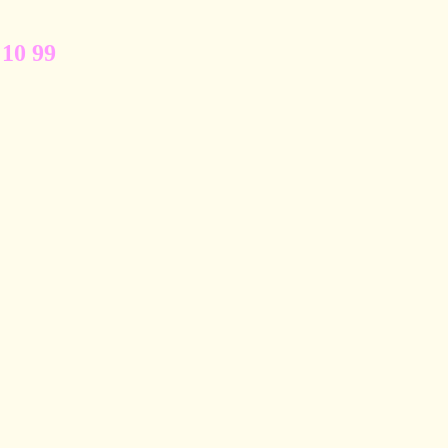
 10 99