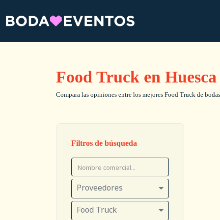
Food Truck en Huesca
Compara las opiniones entre los mejores Food Truck de bodas, 
Filtros de búsqueda
Proveedores
Food Truck