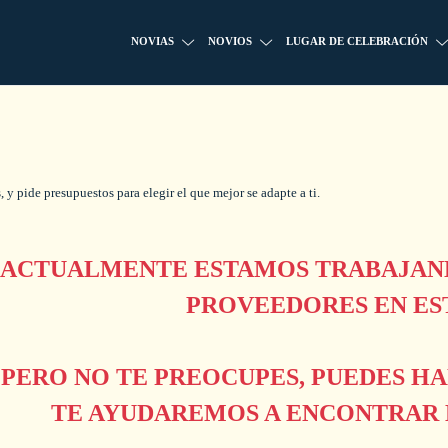
NOVIAS
NOVIOS
LUGAR DE CELEBRACIÓN
y pide presupuestos para elegir el que mejor se adapte a ti.
ACTUALMENTE ESTAMOS TRABAJAND
PROVEEDORES EN ES
PERO NO TE PREOCUPES, PUEDES H
TE AYUDAREMOS A ENCONTRAR L