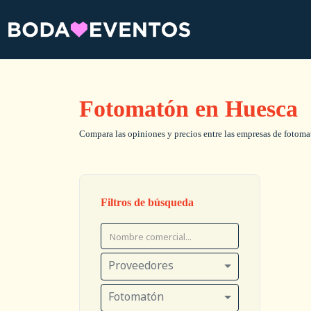
Fotomatón en Huesca
Compara las opiniones y precios entre las empresas de fotomató
Filtros de búsqueda
Proveedores
Fotomatón