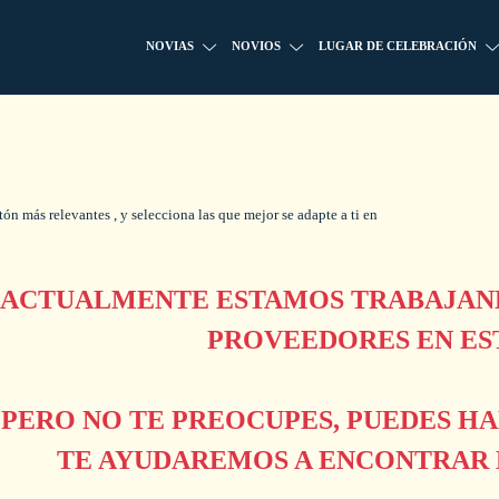
NOVIAS
NOVIOS
LUGAR DE CELEBRACIÓN
n más relevantes , y selecciona las que mejor se adapte a ti en
ACTUALMENTE ESTAMOS TRABAJAND
PROVEEDORES EN ES
PERO NO TE PREOCUPES, PUEDES H
TE AYUDAREMOS A ENCONTRAR L