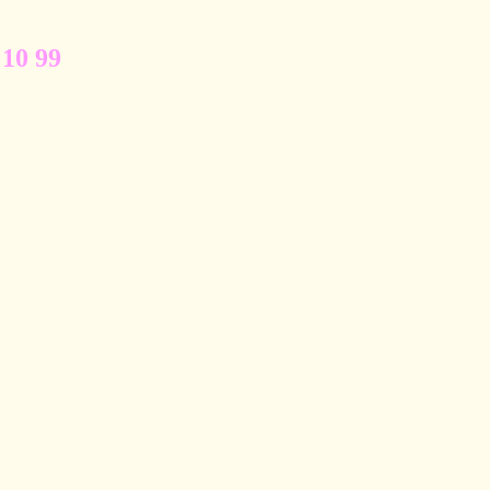
 10 99