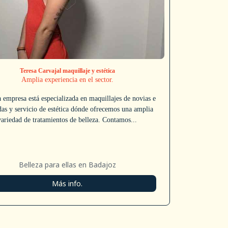
Teresa Carvajal maquillaje y estética
Amplia experiencia en el sector.
 empresa está especializada en maquillajes de novias e
das y servicio de estética dónde ofrecemos una amplia
variedad de tratamientos de belleza. Contamos...
Belleza para ellas en Badajoz
Más info.