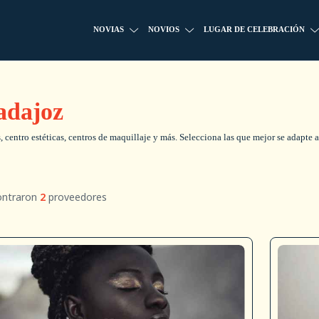
NOVIAS
NOVIOS
LUGAR DE CELEBRACIÓN
Badajoz
 centro estéticas, centros de maquillaje y más. Selecciona las que mejor se adapte a 
ontraron
2
proveedores