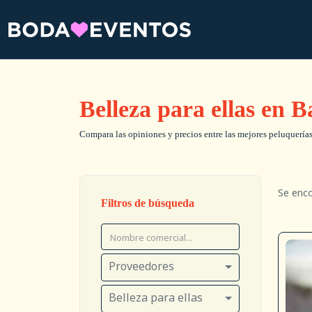
Belleza para ellas en 
Compara las opiniones y precios entre las mejores peluquerías,
Se enc
Filtros de búsqueda
Proveedores
Belleza para ellas