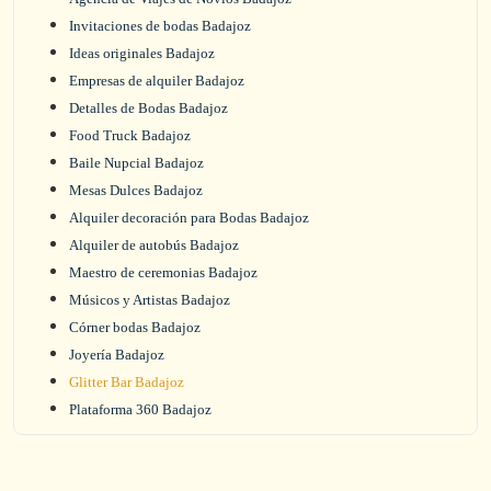
Invitaciones de bodas Badajoz
Ideas originales Badajoz
Empresas de alquiler Badajoz
Detalles de Bodas Badajoz
Food Truck Badajoz
Baile Nupcial Badajoz
Mesas Dulces Badajoz
Alquiler decoración para Bodas Badajoz
Alquiler de autobús Badajoz
Maestro de ceremonias Badajoz
Músicos y Artistas Badajoz
Córner bodas Badajoz
Joyería Badajoz
Glitter Bar Badajoz
Plataforma 360 Badajoz