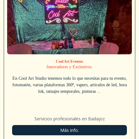
Cool Art Eventos
Innovadores y Exclusivos.
En Cool Art Studio tenemos todo lo que necesitas para tu evento,
fotomatón, varias plataformas 360º, vapers, articulos de led, hora
lok, tatuajes temporales, pinturas ...
Servicios profesionales en Badajoz
Más info.