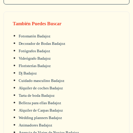
También Puedes Buscar
Fotomatón Badajoz
Decorador de Bodas Badajoz
Fotógrafos Badajoz
Videógrafo Badajoz
Floristerías Badajoz
Dj Badajoz
Cuidado masculino Badajoz
Alquiler de coches Badajoz
Tarta de boda Badajoz
Belleza para ellas Badajoz
Alquiler de Carpas Badajoz
Wedding planners Badajoz
Animadores Badajoz
Agencia de Viajes de Novios Badajoz