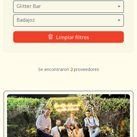
Glitter Bar
Badajoz
Limpiar filtros
Se encontraron
2
proveedores