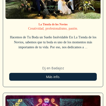
La Tienda de los Novios
Creatividad, profesionalismo, pasión.
Hacemos de Tu Boda un Sueño Inolvidable En La Tienda de los
Novios, sabemos que tu boda es uno de los momentos más
importantes de tu vida. Por eso, nos dedicamos a ...
Dj en Badajoz
Más info.