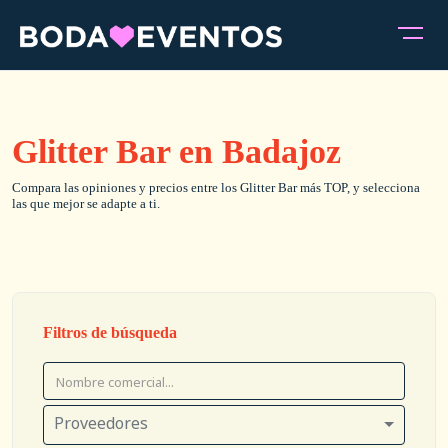
Glitter Bar en Badajoz
Compara las opiniones y precios entre los Glitter Bar más TOP, y selecciona
las que mejor se adapte a ti.
Filtros de búsqueda
Proveedores