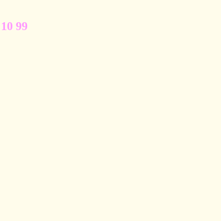
 10 99