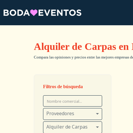
Alquiler de Carpas en
Compara las opiniones y precios entre las mejores empresas de 
Filtros de búsqueda
Proveedores
Alquiler de Carpas