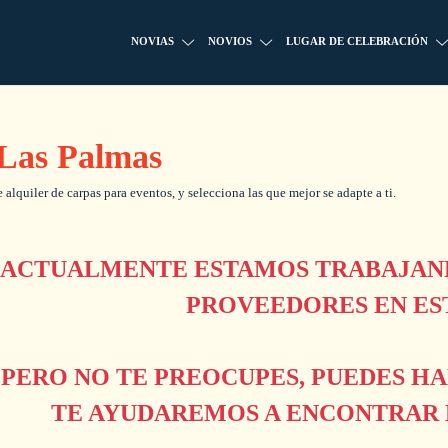
NOVIAS
NOVIOS
LUGAR DE CELEBRACIÓN
 Las Palmas
alquiler de carpas para eventos, y selecciona las que mejor se adapte a ti.
ACTUALMENTE ESTAMOS TRABAJAND
PROVEEDORES EN ES
PERO NO TE PREOCUPES, PUEDES H
TE AYUDAREMOS A ENCONTRAR L