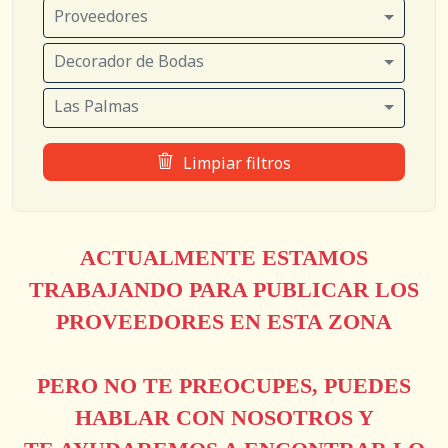
Proveedores
Decorador de Bodas
Las Palmas
Limpiar filtros
ACTUALMENTE ESTAMOS
TRABAJANDO PARA PUBLICAR LOS
PROVEEDORES EN ESTA ZONA
PERO NO TE PREOCUPES, PUEDES
HABLAR CON NOSOTROS Y