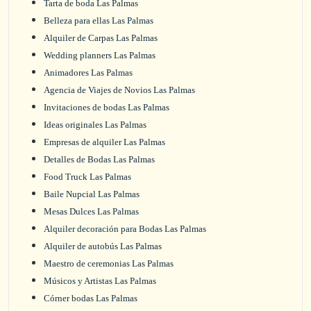
Tarta de boda Las Palmas
Belleza para ellas Las Palmas
Alquiler de Carpas Las Palmas
Wedding planners Las Palmas
Animadores Las Palmas
Agencia de Viajes de Novios Las Palmas
Invitaciones de bodas Las Palmas
Ideas originales Las Palmas
Empresas de alquiler Las Palmas
Detalles de Bodas Las Palmas
Food Truck Las Palmas
Baile Nupcial Las Palmas
Mesas Dulces Las Palmas
Alquiler decoración para Bodas Las Palmas
Alquiler de autobús Las Palmas
Maestro de ceremonias Las Palmas
Músicos y Artistas Las Palmas
Córner bodas Las Palmas