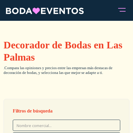
Decorador de Bodas en Las
Palmas
.Compara las opiniones y precios entre las empresas más destacas de
decoración de bodas, y selecciona las que mejor se adapte a ti.
Filtros de búsqueda