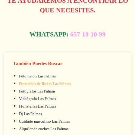
TE AYUDAREMOS A ENCONTRAR LO
QUE NECESITES.
WHATSAPP:
657 19 10 99
También Puedes Buscar
Fotomatón Las Palmas
Decorador de Bodas Las Palmas
Fotógrafos Las Palmas
Videógrafo Las Palmas
Floristerías Las Palmas
Dj Las Palmas
Cuidado masculino Las Palmas
Alquiler de coches Las Palmas