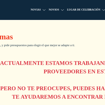
NOVIAS
NOVIOS
LUGAR DE CELEBRACIÓN
lmas
y pide presupuestos para elegir el que mejor se adapte a ti.
ACTUALMENTE ESTAMOS TRABAJAND
PROVEEDORES EN ES
PERO NO TE PREOCUPES, PUEDES H
TE AYUDAREMOS A ENCONTRAR L