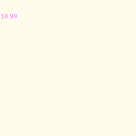
 10 99