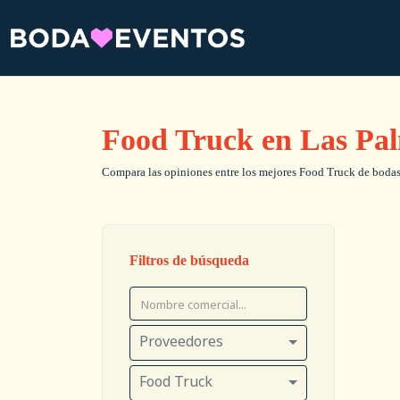
Food Truck en Las Pa
Compara las opiniones entre los mejores Food Truck de bodas, 
Filtros de búsqueda
Proveedores
Food Truck