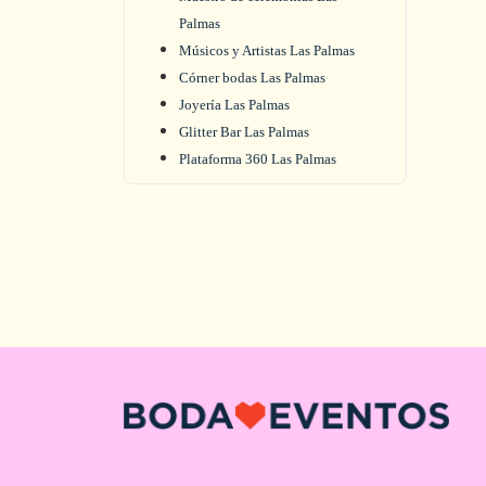
Palmas
Músicos y Artistas Las Palmas
Córner bodas Las Palmas
Joyería Las Palmas
Glitter Bar Las Palmas
Plataforma 360 Las Palmas