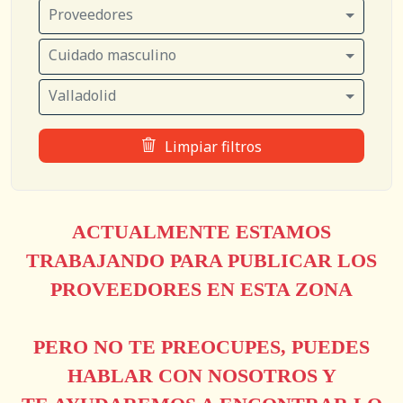
Proveedores
Cuidado masculino
Valladolid
Limpiar filtros
ACTUALMENTE ESTAMOS
TRABAJANDO PARA PUBLICAR LOS
PROVEEDORES EN ESTA ZONA
PERO NO TE PREOCUPES, PUEDES
HABLAR CON NOSOTROS Y