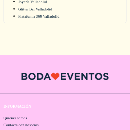
Joyería Valladolid
Glitter Bar Valladolid
Plataforma 360 Valladolid
INFORMACIÓN
Quiénes somos
Contacta con nosotros