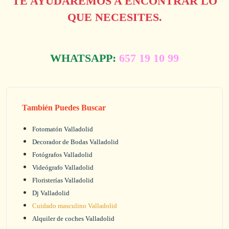
TE AYUDAREMOS A ENCONTRAR LO
QUE NECESITES.
WHATSAPP:
657 19 10 99
También Puedes Buscar
Fotomatón Valladolid
Decorador de Bodas Valladolid
Fotógrafos Valladolid
Videógrafo Valladolid
Floristerías Valladolid
Dj Valladolid
Cuidado masculino Valladolid
Alquiler de coches Valladolid