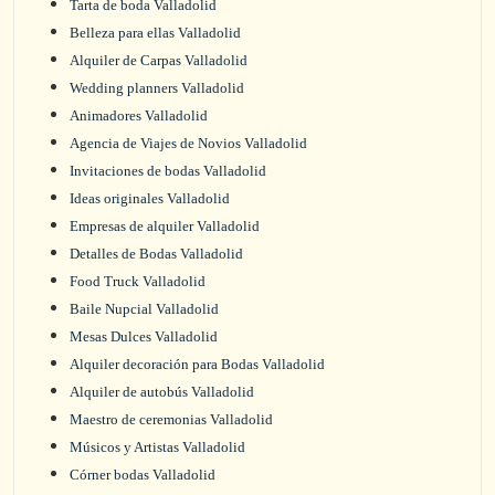
Tarta de boda Valladolid
Belleza para ellas Valladolid
Alquiler de Carpas Valladolid
Wedding planners Valladolid
Animadores Valladolid
Agencia de Viajes de Novios Valladolid
Invitaciones de bodas Valladolid
Ideas originales Valladolid
Empresas de alquiler Valladolid
Detalles de Bodas Valladolid
Food Truck Valladolid
Baile Nupcial Valladolid
Mesas Dulces Valladolid
Alquiler decoración para Bodas Valladolid
Alquiler de autobús Valladolid
Maestro de ceremonias Valladolid
Músicos y Artistas Valladolid
Córner bodas Valladolid