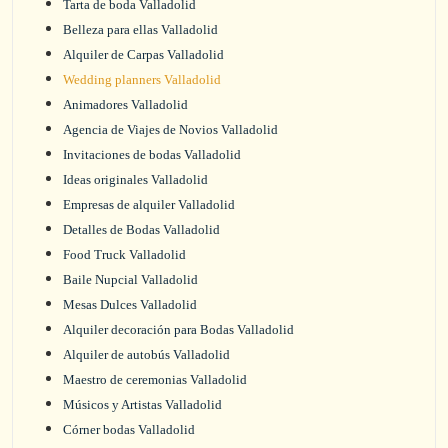
Tarta de boda Valladolid
Belleza para ellas Valladolid
Alquiler de Carpas Valladolid
Wedding planners Valladolid
Animadores Valladolid
Agencia de Viajes de Novios Valladolid
Invitaciones de bodas Valladolid
Ideas originales Valladolid
Empresas de alquiler Valladolid
Detalles de Bodas Valladolid
Food Truck Valladolid
Baile Nupcial Valladolid
Mesas Dulces Valladolid
Alquiler decoración para Bodas Valladolid
Alquiler de autobús Valladolid
Maestro de ceremonias Valladolid
Músicos y Artistas Valladolid
Córner bodas Valladolid