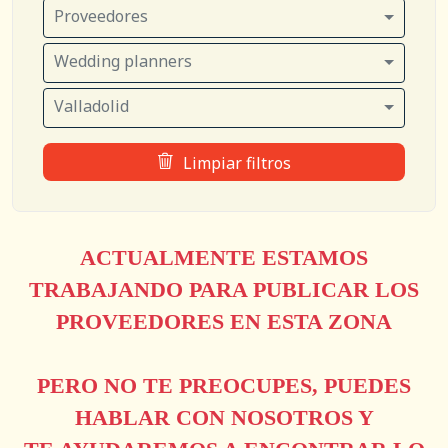
Proveedores
Wedding planners
Valladolid
Limpiar filtros
ACTUALMENTE ESTAMOS
TRABAJANDO PARA PUBLICAR LOS
PROVEEDORES EN ESTA ZONA
PERO NO TE PREOCUPES, PUEDES
HABLAR CON NOSOTROS Y