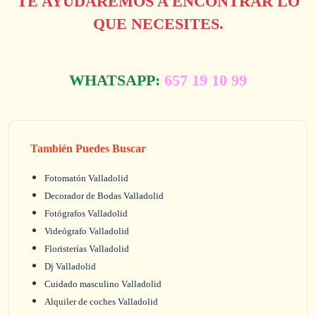
TE AYUDAREMOS A ENCONTRAR LO
QUE NECESITES.
WHATSAPP:
657 19 10 99
También Puedes Buscar
Fotomatón Valladolid
Decorador de Bodas Valladolid
Fotógrafos Valladolid
Videógrafo Valladolid
Floristerías Valladolid
Dj Valladolid
Cuidado masculino Valladolid
Alquiler de coches Valladolid