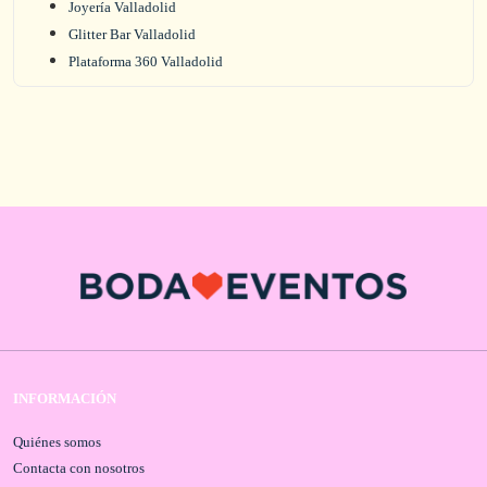
Joyería Valladolid
Glitter Bar Valladolid
Plataforma 360 Valladolid
INFORMACIÓN
Quiénes somos
Contacta con nosotros