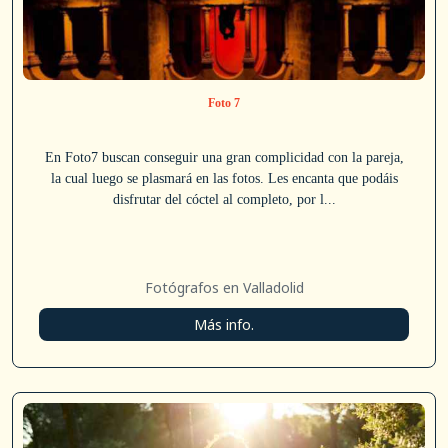
Foto 7
En Foto7 buscan conseguir una gran complicidad con la pareja,
la cual luego se plasmará en las fotos. Les encanta que podáis
disfrutar del cóctel al completo, por l...
Fotógrafos en Valladolid
Más info.