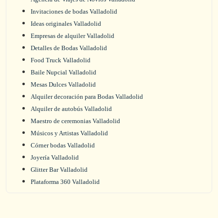
Invitaciones de bodas Valladolid
Ideas originales Valladolid
Empresas de alquiler Valladolid
Detalles de Bodas Valladolid
Food Truck Valladolid
Baile Nupcial Valladolid
Mesas Dulces Valladolid
Alquiler decoración para Bodas Valladolid
Alquiler de autobús Valladolid
Maestro de ceremonias Valladolid
Músicos y Artistas Valladolid
Córner bodas Valladolid
Joyería Valladolid
Glitter Bar Valladolid
Plataforma 360 Valladolid