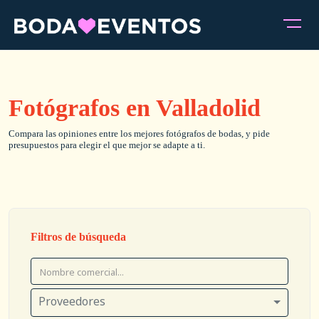
Fotógrafos en Valladolid
Compara las opiniones entre los mejores fotógrafos de bodas, y pide
presupuestos para elegir el que mejor se adapte a ti.
Filtros de búsqueda
Proveedores