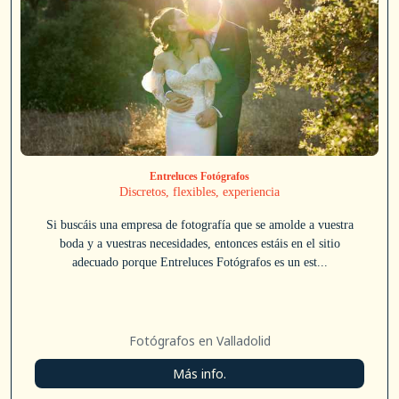
Entreluces Fotógrafos
Discretos, flexibles, experiencia
Si buscáis una empresa de fotografía que se amolde a vuestra
boda y a vuestras necesidades, entonces estáis en el sitio
adecuado porque Entreluces Fotógrafos es un est...
Fotógrafos en Valladolid
Más info.