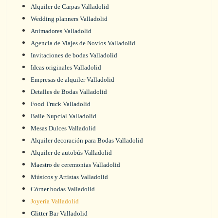
Alquiler de Carpas Valladolid
Wedding planners Valladolid
Animadores Valladolid
Agencia de Viajes de Novios Valladolid
Invitaciones de bodas Valladolid
Ideas originales Valladolid
Empresas de alquiler Valladolid
Detalles de Bodas Valladolid
Food Truck Valladolid
Baile Nupcial Valladolid
Mesas Dulces Valladolid
Alquiler decoración para Bodas Valladolid
Alquiler de autobús Valladolid
Maestro de ceremonias Valladolid
Músicos y Artistas Valladolid
Córner bodas Valladolid
Joyería Valladolid
Glitter Bar Valladolid