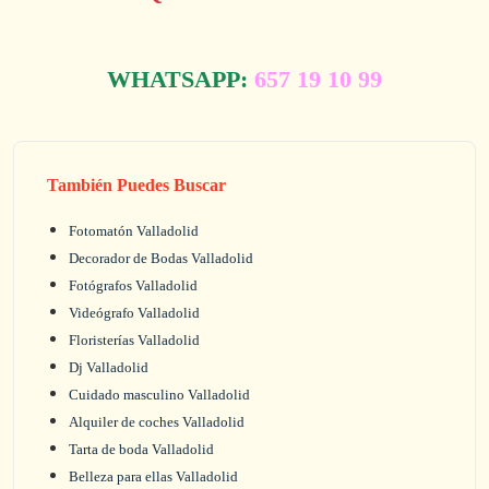
WHATSAPP:
657 19 10 99
También Puedes Buscar
Fotomatón Valladolid
Decorador de Bodas Valladolid
Fotógrafos Valladolid
Videógrafo Valladolid
Floristerías Valladolid
Dj Valladolid
Cuidado masculino Valladolid
Alquiler de coches Valladolid
Tarta de boda Valladolid
Belleza para ellas Valladolid