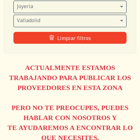
Joyería
Valladolid
Limpiar filtros
ACTUALMENTE ESTAMOS
TRABAJANDO PARA PUBLICAR LOS
PROVEEDORES EN ESTA ZONA
PERO NO TE PREOCUPES, PUEDES
HABLAR CON NOSOTROS Y
TE AYUDAREMOS A ENCONTRAR LO
QUE NECESITES.