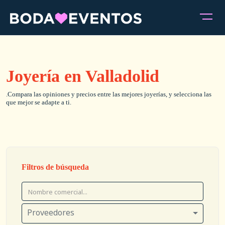
Joyería en Valladolid
.Compara las opiniones y precios entre las mejores joyerías, y selecciona las
que mejor se adapte a ti.
Filtros de búsqueda
Proveedores